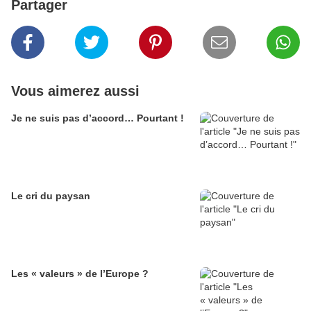
Partager
Vous aimerez aussi
Je ne suis pas d’accord… Pourtant !
Le cri du paysan
Les « valeurs » de l’Europe ?