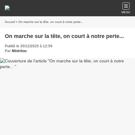
MENU
Accueil
» On marche sur la tête, on court à notre perte...
On marche sur la tête, on court à notre perte...
Publié le 20/12/2025 à 12:59
Par
Miniritou