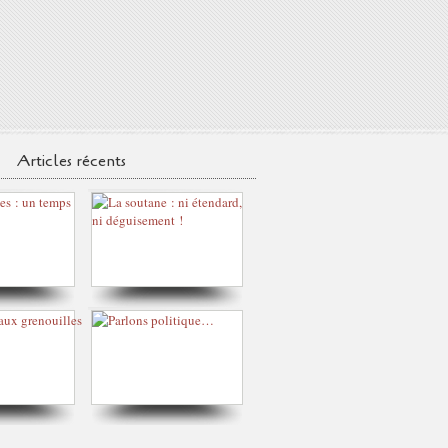
Articles récents