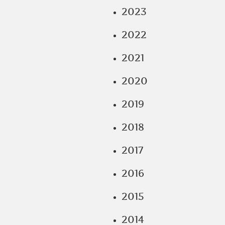
2023
2022
2021
2020
2019
2018
2017
2016
2015
2014