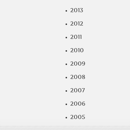
2013
2012
2011
2010
2009
2008
2007
2006
2005