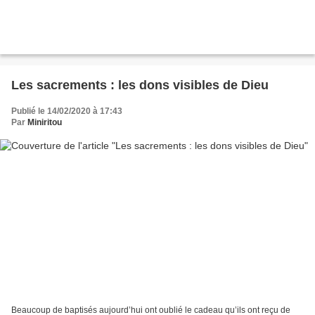
Les sacrements : les dons visibles de Dieu
Publié le 14/02/2020 à 17:43
Par
Miniritou
Beaucoup de baptisés aujourd’hui ont oublié le cadeau qu’ils ont reçu de