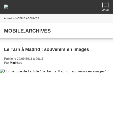
MENU
Accueil
» MOBILE.ARCHIVES
MOBILE.ARCHIVES
Le Tarn à Madrid : souvenirs en images
Publié le 29/09/2011 à 09:15
Par
Miniritou