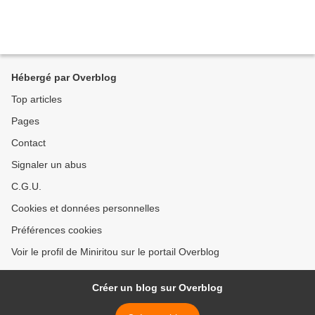
Hébergé par Overblog
Top articles
Pages
Contact
Signaler un abus
C.G.U.
Cookies et données personnelles
Préférences cookies
Voir le profil de Miniritou sur le portail Overblog
Créer un blog sur Overblog