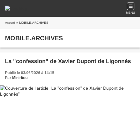
MENU
Accueil
» MOBILE.ARCHIVES
MOBILE.ARCHIVES
La "confession" de Xavier Dupont de Ligonnès
Publié le 03/06/2026 à 14:15
Par
Miniritou