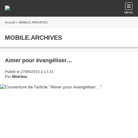
MENU
Accueil
» MOBILE.ARCHIVES
MOBILE.ARCHIVES
Aimer pour évangéliser…
Publié le 27/06/2015 à 13:31
Par
Miniritou