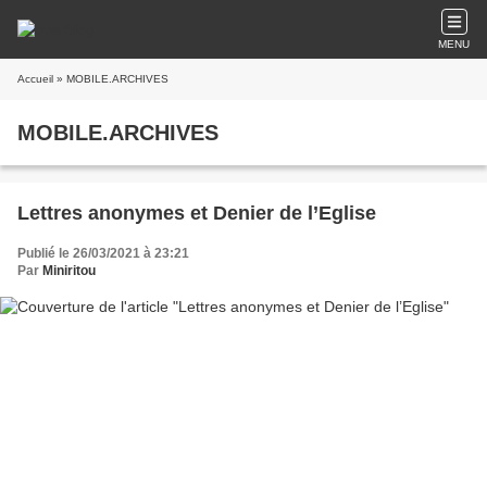
MENU
Accueil
» MOBILE.ARCHIVES
MOBILE.ARCHIVES
Lettres anonymes et Denier de l’Eglise
Publié le 26/03/2021 à 23:21
Par
Miniritou