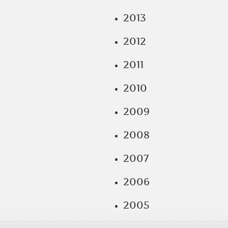
2013
2012
2011
2010
2009
2008
2007
2006
2005