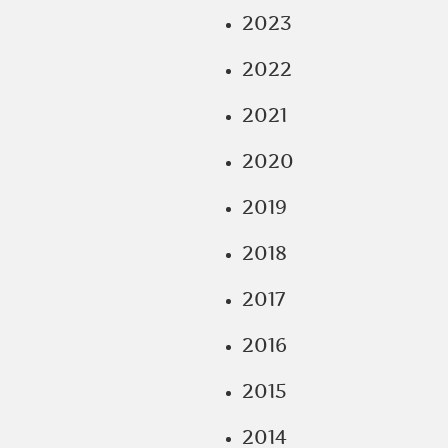
2023
2022
2021
2020
2019
2018
2017
2016
2015
2014