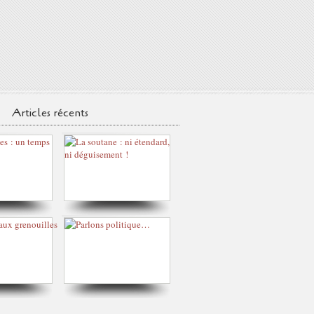
Articles récents