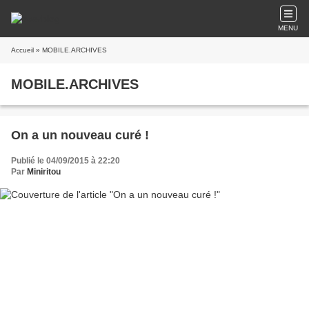
MENU
Accueil
» MOBILE.ARCHIVES
MOBILE.ARCHIVES
On a un nouveau curé !
Publié le 04/09/2015 à 22:20
Par
Miniritou