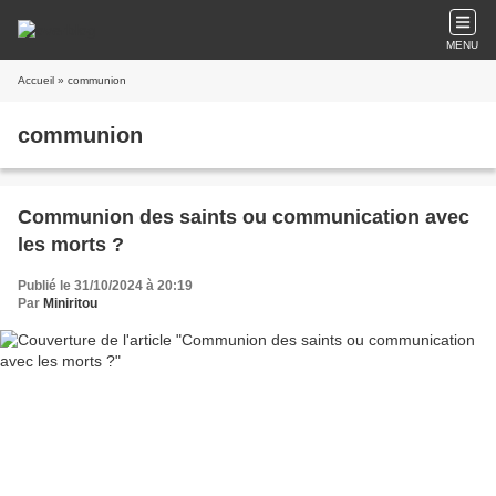
MENU
Accueil
» communion
communion
Communion des saints ou communication avec
les morts ?
Publié le 31/10/2024 à 20:19
Par
Miniritou