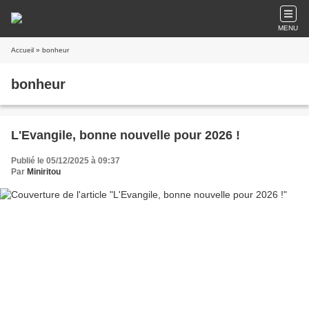
MENU
Accueil
» bonheur
bonheur
L'Evangile, bonne nouvelle pour 2026 !
Publié le 05/12/2025 à 09:37
Par
Miniritou