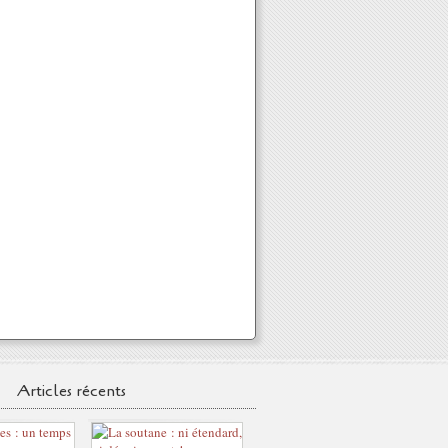
Articles récents