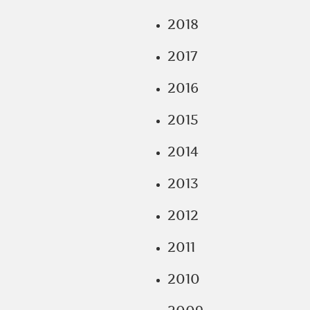
2018
2017
2016
2015
2014
2013
2012
2011
2010