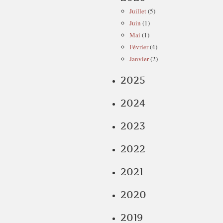
Juillet
(5)
Juin
(1)
Mai
(1)
Février
(4)
Janvier
(2)
2025
2024
2023
2022
2021
2020
2019