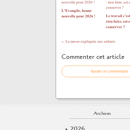
L'Evangile, bonne
Le travail c'est
nouvelle pour 2026 !
rien faire, est-
conserver ?
La messe expliquée aux enfants
Commenter cet article
Ajouter un commentaire
Archives
2026