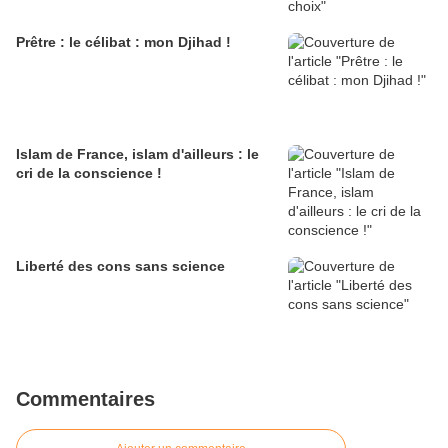
Prêtre : le célibat : mon Djihad !
Islam de France, islam d'ailleurs : le
cri de la conscience !
Liberté des cons sans science
Commentaires