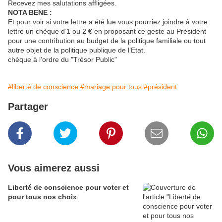
Recevez mes salutations affligées.
NOTA BENE :
Et pour voir si votre lettre a été lue vous pourriez joindre à votre
lettre un chèque d’1 ou 2 € en proposant ce geste au Président
pour une contribution au budget de la politique familiale ou tout
autre objet de la politique publique de l’Etat.
chèque à l'ordre du "Trésor Public"
#liberté de conscience
#mariage pour tous
#président
Partager
Vous aimerez aussi
Liberté de conscience pour voter et
pour tous nos choix