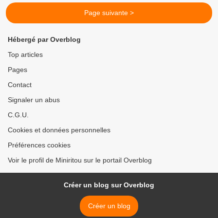
Page suivante >
Hébergé par Overblog
Top articles
Pages
Contact
Signaler un abus
C.G.U.
Cookies et données personnelles
Préférences cookies
Voir le profil de Miniritou sur le portail Overblog
Créer un blog sur Overblog
Créer un blog