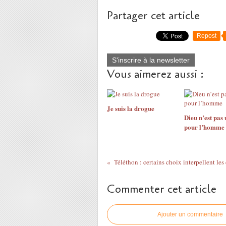
Partager cet article
Repost
S'inscrire à la newsletter
Vous aimerez aussi :
Je suis la drogue
Dieu n’est pas 
pour l’homme
Téléthon : certains choix interpellent les
Commenter cet article
Ajouter un commentaire