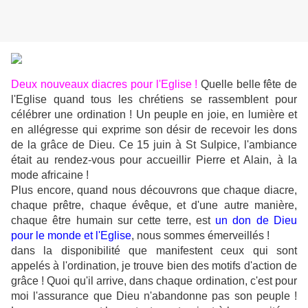
Deux nouveaux diacres pour l'Eglise !
Quelle belle fête de
l'Eglise quand tous les chrétiens se rassemblent pour
célébrer une ordination ! Un peuple en joie, en lumière et
en allégresse qui exprime son désir de recevoir les dons
de la grâce de Dieu. Ce 15 juin à St Sulpice, l'ambiance
était au rendez-vous pour accueillir Pierre et Alain, à la
mode africaine !
Plus encore, quand nous découvrons que chaque diacre,
chaque prêtre, chaque évêque, et d'une autre manière,
chaque être humain sur cette terre, est
un don de Dieu
pour le monde et l'Eglise
, nous sommes émerveillés !
dans la disponibilité que manifestent ceux qui sont
appelés à l'ordination, je trouve bien des motifs d'action de
grâce ! Quoi qu'il arrive, dans chaque ordination, c'est pour
moi l'assurance que Dieu n'abandonne pas son peuple !