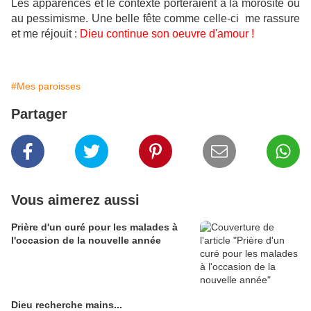
Les apparences et le contexte porteraient à la morosité ou
au pessimisme. Une belle fête comme celle-ci me rassure
et me réjouit :
Dieu continue son oeuvre d'amour !
#Mes paroisses
Partager
Vous aimerez aussi
Prière d'un curé pour les malades à
l'occasion de la nouvelle année
Dieu recherche mains...