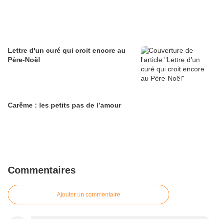
Lettre d'un curé qui croit encore au
Père-Noël
Carême : les petits pas de l’amour
Commentaires
Ajouter un commentaire