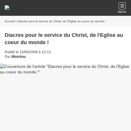
MENU
Accueil
» Diacres pour le service du Christ, de l'Eglise au coeur du monde !
Diacres pour le service du Christ, de l'Eglise au
coeur du monde !
Publié le 15/06/2008 à 23:12
Par
Miniritou