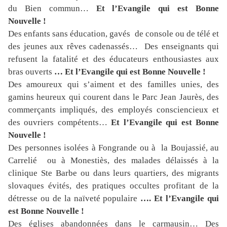
du Bien commun…
Et l’Evangile qui est Bonne
Nouvelle !
Des enfants sans éducation, gavés de console ou de télé et
des jeunes aux rêves cadenassés… Des enseignants qui
refusent la fatalité et des éducateurs enthousiastes aux
bras ouverts
… Et l’Evangile qui est Bonne Nouvelle !
Des amoureux qui s’aiment et des familles unies, des
gamins heureux qui courent dans le Parc Jean Jaurès, des
commerçants impliqués, des employés consciencieux et
des ouvriers compétents…
Et l’Evangile qui est Bonne
Nouvelle !
Des personnes isolées à Fongrande ou à la Boujassié, au
Carrelié ou à Monestiès, des malades délaissés à la
clinique Ste Barbe ou dans leurs quartiers, des migrants
slovaques évités, des pratiques occultes profitant de la
détresse ou de la naïveté populaire
…. Et l’Evangile qui
est Bonne Nouvelle !
Des églises abandonnées dans le carmausin… Des