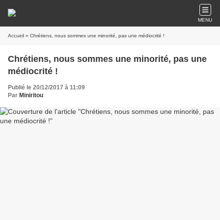
MENU
Accueil
» Chrétiens, nous sommes une minorité, pas une médiocrité !
Chrétiens, nous sommes une minorité, pas une
médiocrité !
Publié le 20/12/2017 à 11:09
Par
Miniritou