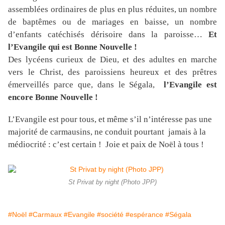
assemblées ordinaires de plus en plus réduites, un nombre
de baptêmes ou de mariages en baisse, un nombre
d’enfants catéchisés dérisoire dans la paroisse…
Et
l’Evangile qui est Bonne Nouvelle !
Des lycéens curieux de Dieu, et des adultes en marche
vers le Christ, des paroissiens heureux et des prêtres
émerveillés parce que, dans le Ségala,
l’Evangile est
encore Bonne Nouvelle !
L’Evangile est pour tous, et même s’il n’intéresse pas une
majorité de carmausins, ne conduit pourtant jamais à la
médiocrité : c’est certain ! Joie et paix de Noël à tous !
St Privat by night (Photo JPP)
#Noël
#Carmaux
#Evangile
#société
#espérance
#Ségala