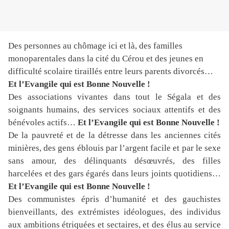
Des personnes au chômage ici et là, des familles
monoparentales dans la cité du Cérou et des jeunes en
difficulté scolaire tiraillés entre leurs parents divorcés…
Et l’Evangile qui est Bonne Nouvelle !
Des associations vivantes dans tout le Ségala et des
soignants humains, des services sociaux attentifs et des
bénévoles actifs…
Et l’Evangile qui est Bonne Nouvelle !
De la pauvreté et de la détresse dans les anciennes cités
minières, des gens éblouis par l’argent facile et par le sexe
sans amour, des délinquants désœuvrés, des filles
harcelées et des gars égarés dans leurs joints quotidiens…
Et l’Evangile qui est Bonne Nouvelle !
Des communistes épris d’humanité et des gauchistes
bienveillants, des extrémistes idéologues, des individus
aux ambitions étriquées et sectaires, et des élus au service