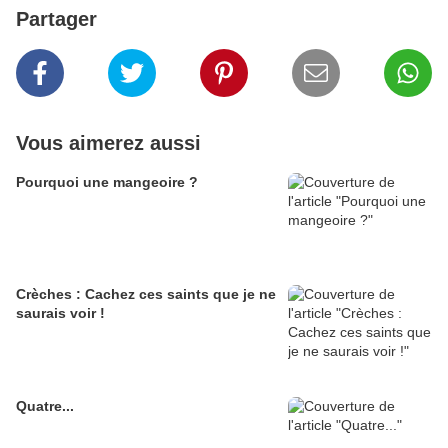
Partager
Vous aimerez aussi
Pourquoi une mangeoire ?
Crèches : Cachez ces saints que je ne
saurais voir !
Quatre...