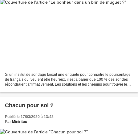
Si un institut de sondage faisait une enquête pour connaître le pourcentage
de français qui veulent être heureux, il est à parier que 100 % des sondés
répondraient affirmativement. Les solutions et les chemins pour trouver le
bonheur seraient par contre...
Chacun pour soi ?
Publié le 17/03/2020 à 13:42
Par
Miniritou