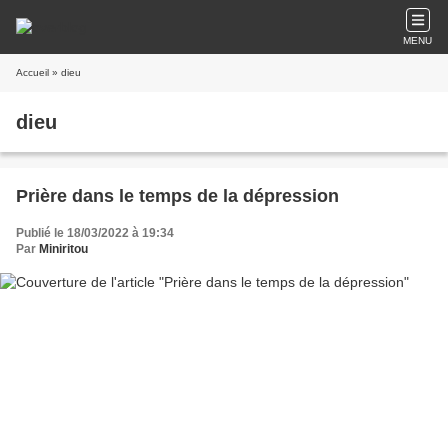
MENU
Accueil
» dieu
dieu
Prière dans le temps de la dépression
Publié le 18/03/2022 à 19:34
Par
Miniritou