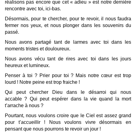
réalisons pas encore que cet « adieu » est notre dernière
rencontre avec toi, ici-bas.
Désormais, pour te chercher, pour te revoir, il nous faudra
fermer nos yeux, et nous plonger dans les souvenirs du
passé.
Nous avons partagé tant de larmes avec toi dans les
moments tristes et douloureux.
Nous avons vécu tant de rires avec toi dans les jours
heureux et lumineux.
Penser à toi ? Prier pour toi ? Mais notre cœur est trop
lourd ! Notre peine est trop fraiche !
Qui peut chercher Dieu dans le désarroi qui nous
accable ? Qui peut espérer dans la vie quand la mort
t’arrache à nous ?
Pourtant, nous voulons croire que le Ciel est assez grand
pour t’accueillir ! Nous voulons vivre désormais en
pensant que nous pourrons te revoir un jour !