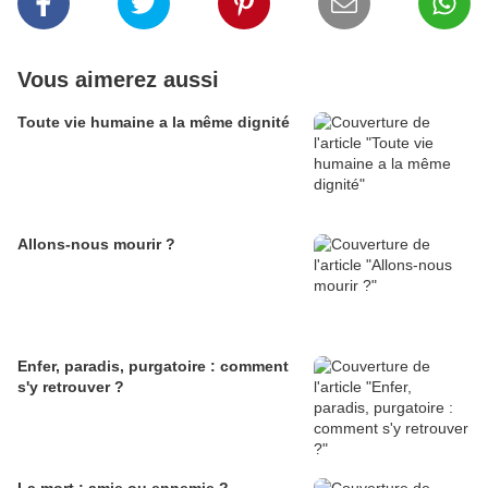
Vous aimerez aussi
Toute vie humaine a la même dignité
Allons-nous mourir ?
Enfer, paradis, purgatoire : comment
s'y retrouver ?