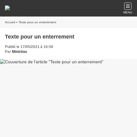
MENU
Accueil
» Texte pour un enterrement
Texte pour un enterrement
Publié le 17/05/2021 à 16:58
Par
Miniritou