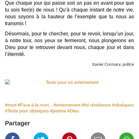
Que chaque jour qui passe soit un pas en avant pour que
tu sois fier(e) de nous ! Qu’à chaque instant de notre vie,
nous soyons à la hauteur de l’exemple que tu nous as
transmis !
Désormais, pour te chercher, pour te revoir, lorsqu’un jour,
à notre tour, nos yeux se fermeront, nous plongerons en
Dieu pour te retrouver devant nous, chaque jour et dans
l’éternité.
Xavier Cormary, prêtre
#mort
#Face à la mort...
#enterrement
#foi chrétienne
#obsèques
#Texte pour obsèques
#poème
#Dieu
Partager