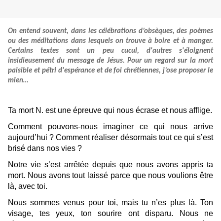
On entend souvent, dans les célébrations d’obsèques, des poèmes
ou des méditations dans lesquels on trouve à boire et à manger.
Certains textes sont un peu cucul, d'autres s'éloignent
insidieusement du message de Jésus. Pour un regard sur la mort
paisible et pétri d'espérance et de foi chrétiennes, j’ose proposer le
mien…
Ta mort N. est une épreuve qui nous écrase et nous afflige.
Comment pouvons-nous imaginer ce qui nous arrive
aujourd’hui ? Comment réaliser désormais tout ce qui s’est
brisé dans nos vies ?
Notre vie s’est arrêtée depuis que nous avons appris ta
mort. Nous avons tout laissé parce que nous voulions être
là, avec toi.
Nous sommes venus pour toi, mais tu n’es plus là. Ton
visage, tes yeux, ton sourire ont disparu. Nous ne