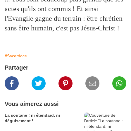
actes qu'ils ont commis ! Et ainsi
l'Evangile gagne du terrain : être chrétien
sans être humain, c'est pas Jésus-Christ !
#Sacerdoce
Partager
Vous aimerez aussi
La soutane : ni étendard, ni
déguisement !