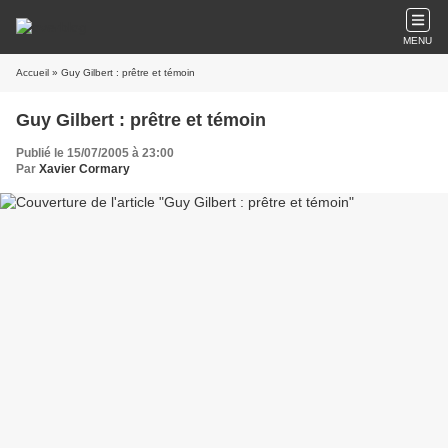
MENU
Accueil
» Guy Gilbert : prêtre et témoin
Guy Gilbert : prêtre et témoin
Publié le 15/07/2005 à 23:00
Par
Xavier Cormary