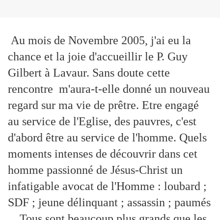
Au mois de Novembre 2005, j'ai eu la
chance et la joie d'accueillir le P. Guy
Gilbert à Lavaur. Sans doute cette
rencontre m'aura-t-elle donné un nouveau
regard sur ma vie de prêtre. Etre engagé
au service de l'Eglise, des pauvres, c'est
d'abord être au service de l'homme. Quels
moments intenses de découvrir dans cet
homme passionné de Jésus-Christ un
infatigable avocat de l'Homme : loubard ;
SDF ; jeune délinquant ; assassin ; paumés
... Tous sont beaucoup plus grands que les