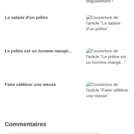
Le salaire d'un prêtre
Le prêtre est un homme mangé...
Faire célébrer une messe
Commentaires