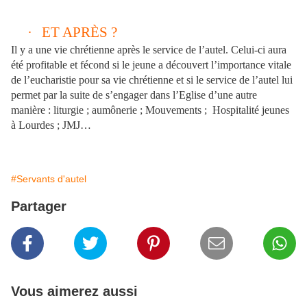
·
ET APRÈS ?
Il y a une vie chrétienne après le service de l’autel. Celui-ci aura
été profitable et fécond si le jeune a découvert l’importance vitale
de l’eucharistie pour sa vie chrétienne et si le service de l’autel lui
permet par la suite de s’engager dans l’Eglise d’une autre
manière : liturgie ; aumônerie ; Mouvements ; Hospitalité jeunes
à Lourdes ; JMJ…
#Servants d'autel
Partager
Vous aimerez aussi