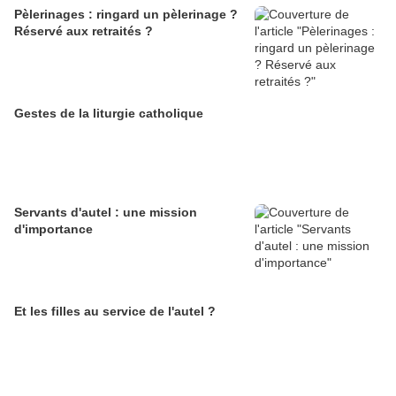
Pèlerinages : ringard un pèlerinage ?
Réservé aux retraités ?
Gestes de la liturgie catholique
Servants d'autel : une mission
d'importance
Et les filles au service de l'autel ?