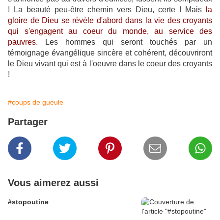
! La beauté peu-être chemin vers Dieu, certe ! Mais
la
gloire de Dieu se révèle d'abord dans la vie des croyants
qui s'engagent au coeur du monde, au service des
pauvres.
Les hommes qui seront touchés par un
témoignage évangélique sincère et cohérent, découvriront
le Dieu vivant qui est à l'oeuvre dans le coeur des croyants
!
#coups de gueule
Partager
Vous aimerez aussi
#stopoutine