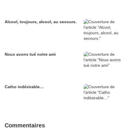
Alcool, toujours, alcool, au secours.
Nous avons tué notre ami
Catho indésirable…
Commentaires