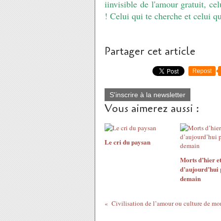
iinvisible de l'amour gratuit, ce
! Celui qui te cherche et celui qu
Partager cet article
Repost
S'inscrire à la newsletter
Vous aimerez aussi :
Le cri du paysan
Morts d’hier e
d’aujourd’hui
demain
Civilisation de l’amour ou culture de mor