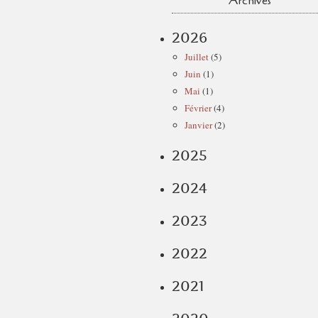
Archives
2026
Juillet
(5)
Juin
(1)
Mai
(1)
Février
(4)
Janvier
(2)
2025
2024
2023
2022
2021