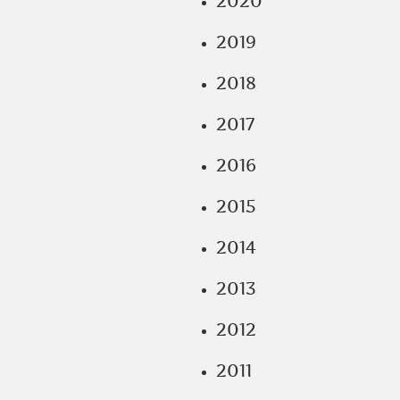
2020
2019
2018
2017
2016
2015
2014
2013
2012
2011