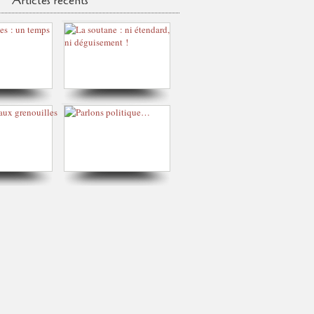
Articles récents