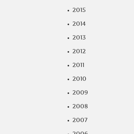
2015
2014
2013
2012
2011
2010
2009
2008
2007
2006