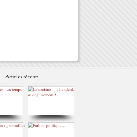
Articles récents