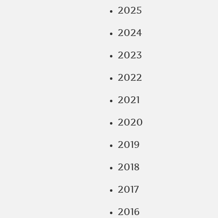
2025
2024
2023
2022
2021
2020
2019
2018
2017
2016