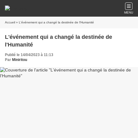
MENU
Accueil
» L'événement qui a changé la destinée de l'Humanité
L'événement qui a changé la destinée de
l'Humanité
Publié le 14/04/2023 à 11:13
Par
Miniritou