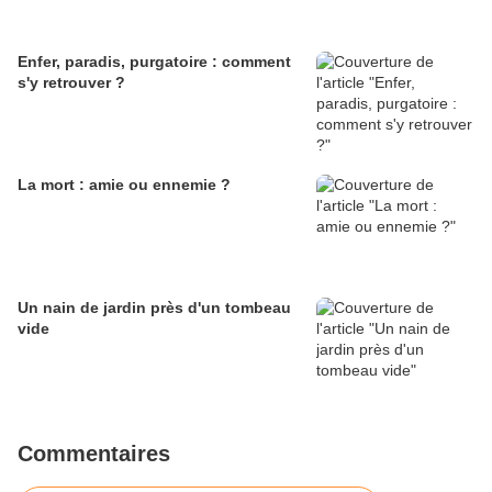
Enfer, paradis, purgatoire : comment
s'y retrouver ?
La mort : amie ou ennemie ?
Un nain de jardin près d'un tombeau
vide
Commentaires