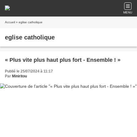
MENU
Accueil
» eglise catholique
eglise catholique
« Plus vite plus haut plus fort - Ensemble ! »
Publié le 25/07/2024 à 11:17
Par
Miniritou