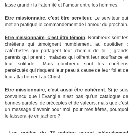
fasse grandir la fraternité et l’amour entre les hommes.
Etre missionnaire, c’est être serviteur.
Le serviteur qui
met en pratique le commandement de l’amour du prochain.
Etre missionnaire, c’est être témoin
. Nombreux sont les
chrétiens qui témoignent humblement, au quotidien :
catéchistes qui partagent leur chemin de foi ; grands
parents qui prient ; malades qui offrent leur souffrance et
leur solitude... Mais nombreux sont les chrétiens
persécutés qui risquent leur peau à cause de leur foi et de
leur attachement au Christ.
Etre missionnaire, c’est aussi être cohérent.
Si je suis
convaincu que l’Evangile n’est pas qu’un catalogue de
bonnes paroles, de préceptes et de valeurs, mais que c’est
un message d’avenir pour moi, pour mes frères, pourquoi
le laisserai-je en jachère ?
Les quêtes du 23 octobre seront intégralement