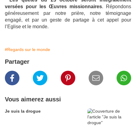
versées pour les
Œ
uvres missionnaires
. Répondons
généreusement par notre prière, notre témoignage
engagé, et par un geste de partage à cet appel pour
l’Eglise et le monde.
#Regards sur le monde
Partager
Vous aimerez aussi
Je suis la drogue