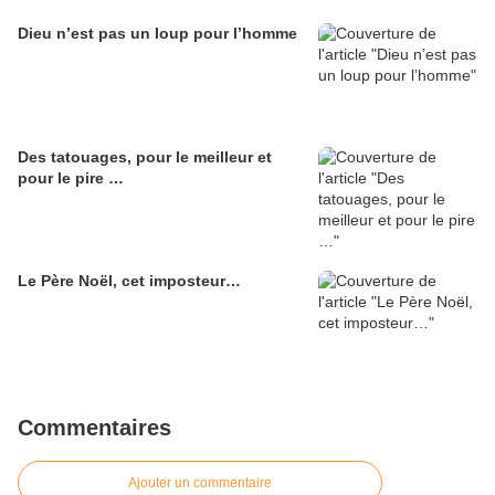
Dieu n’est pas un loup pour l’homme
Des tatouages, pour le meilleur et
pour le pire …
Le Père Noël, cet imposteur…
Commentaires
Ajouter un commentaire