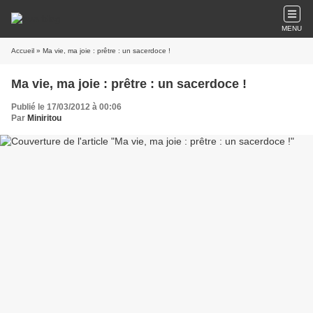
MENU
Accueil
» Ma vie, ma joie : prêtre : un sacerdoce !
Ma vie, ma joie : prêtre : un sacerdoce !
Publié le 17/03/2012 à 00:06
Par
Miniritou