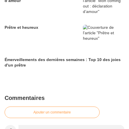
d’amour
Prêtre et heureux
Émerveillements des dernières semaines : Top 10 des joies
d'un prêtre
Commentaires
Ajouter un commentaire