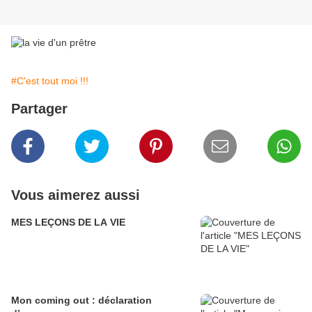
#C'est tout moi !!!
Partager
Vous aimerez aussi
MES LEÇONS DE LA VIE
Mon coming out : déclaration