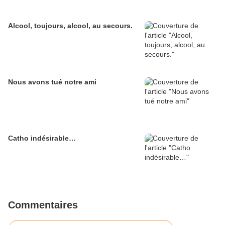
Alcool, toujours, alcool, au secours.
Nous avons tué notre ami
Catho indésirable…
Commentaires