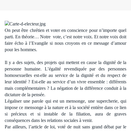
On peut être chrétien et voter en conscience pour n’importe quel
parti. En théorie… Notre vote, c’est notre voix. Et notre voix doit
faire écho à l’Evangile si nous croyons en ce message d’amour
pour les hommes.
Il y a des sujets, des projets qui mettent en cause la dignité de la
personne humaine. L’égalité revendiquée par des personnes
homosexuelles est-elle au service de la dignité et du respect de
leur identité ? Est-elle au service d’un vivre ensemble : différents
mais complémentaires ? La négation de la différence conduit à la
dictature de la pensée.
Légaliser une parole qui est un mensonge, une supercherie, qui
impose ce mensonge à la nature et à la société entière dans ce lien
si précieux et si instable de la filiation, aura de graves
conséquences dans les relations sociales à venir.
Par ailleurs, l’article de loi, voté de nuit sans grand débat par le