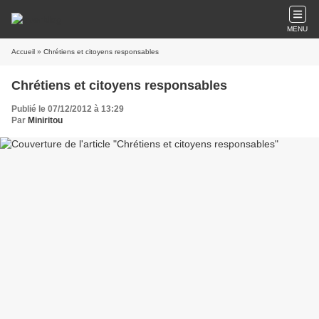
MENU
Accueil
» Chrétiens et citoyens responsables
Chrétiens et citoyens responsables
Publié le 07/12/2012 à 13:29
Par
Miniritou