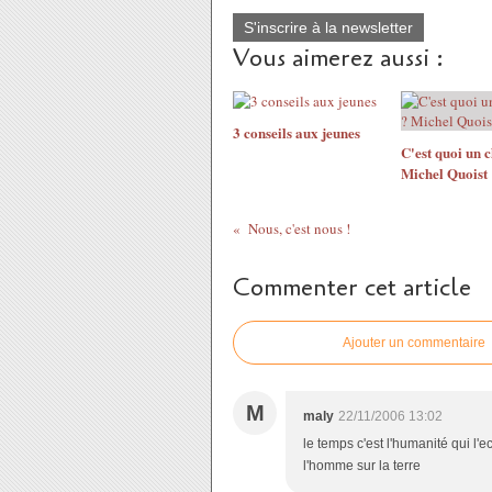
S'inscrire à la newsletter
Vous aimerez aussi :
3 conseils aux jeunes
C'est quoi un c
Michel Quoist
Nous, c'est nous !
Commenter cet article
Ajouter un commentaire
M
maly
22/11/2006 13:02
le temps c'est l'humanité qui l'
l'homme sur la terre