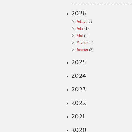
2026
Juillet
(5)
Juin
(1)
Mai
(1)
Février
(4)
Janvier
(2)
2025
2024
2023
2022
2021
2020