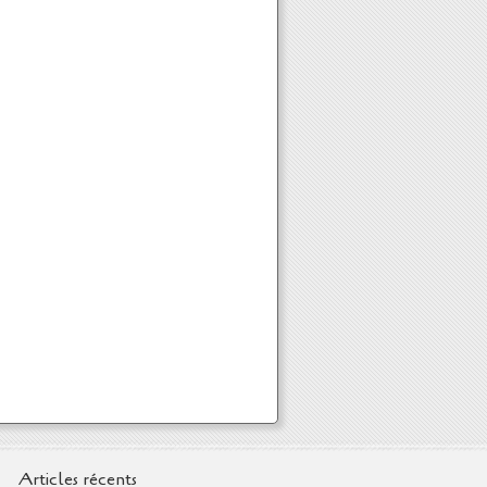
Articles récents