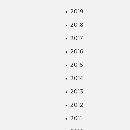
2019
2018
2017
2016
2015
2014
2013
2012
2011