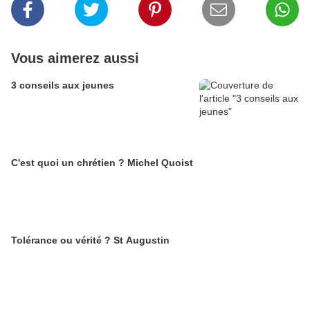
Vous aimerez aussi
3 conseils aux jeunes
C'est quoi un chrétien ? Michel Quoist
Tolérance ou vérité ? St Augustin