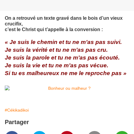
On a retrouvé un texte gravé dans le bois d’un vieux
crucifix,
c’est le Christ qui t’appelle à la
conversion :
« Je suis le chemin et tu ne m’as pas suivi.
Je suis la vérité et tu ne m’as pas cru.
Je suis la parole et tu ne m’as pas écouté.
Je suis la vie et tu ne m’as pas vécue.
Si tu es malheureux ne me le reproche pas »
#Cékikadikoi
Partager