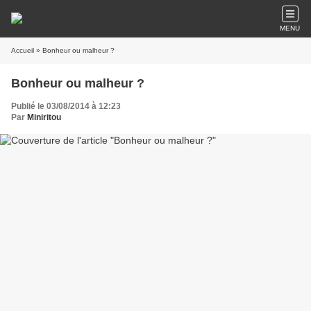
MENU
Accueil
» Bonheur ou malheur ?
Bonheur ou malheur ?
Publié le 03/08/2014 à 12:23
Par
Miniritou