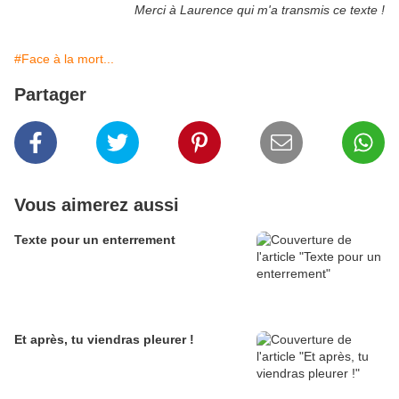
Merci à Laurence qui m'a transmis ce texte !
#Face à la mort...
Partager
Vous aimerez aussi
Texte pour un enterrement
Et après, tu viendras pleurer !