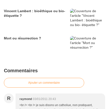
Vincent Lambert : bioéthique ou bio-
étiquette ?
Mort ou résurrection ?
Commentaires
Ajouter un commentaire
R
raymond
03/01/2011 20:43
<br /> <br /> je suis disons un catholiue, non pratiquant,