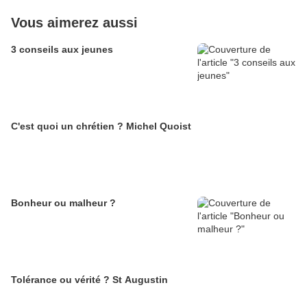
Vous aimerez aussi
3 conseils aux jeunes
C'est quoi un chrétien ? Michel Quoist
Bonheur ou malheur ?
Tolérance ou vérité ? St Augustin