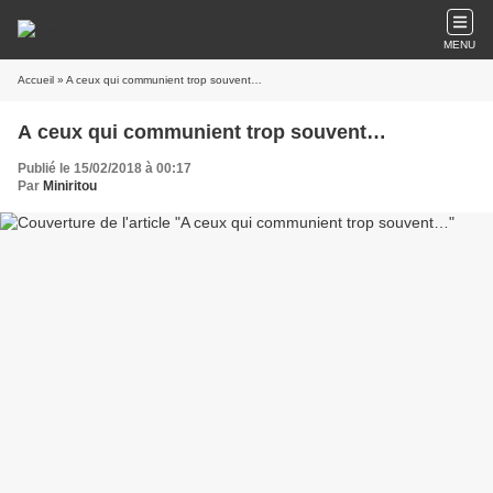
MENU
Accueil
» A ceux qui communient trop souvent…
A ceux qui communient trop souvent…
Publié le 15/02/2018 à 00:17
Par
Miniritou