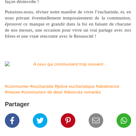
façon désinvolte !
Puissions-nous, réviser notre manière de vivre l’eucharistie, et, en
nous privant éventuellement temporairement de la communion,
éprouver ce manque et grandir dans la foi en faisant de chacune
de nos messes, une occasion pour vivre un vrai partage avec nos
frères et une vraie rencontre avec le Ressuscité !
#communier
#eucharistie
#jeûne eucharistique
#abstinence
#messe
#communion de désir
#divorcés remariés
Partager