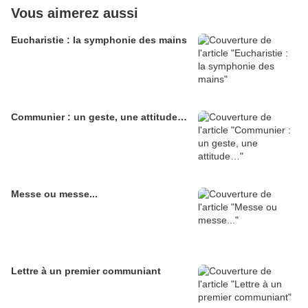
Vous aimerez aussi
Eucharistie : la symphonie des mains
Communier : un geste, une attitude…
Messe ou messe...
Lettre à un premier communiant