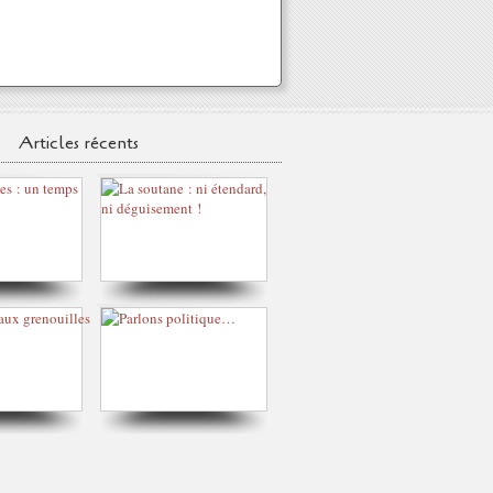
Articles récents