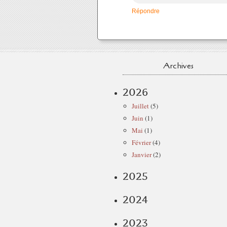
Répondre
Archives
2026
Juillet
(5)
Juin
(1)
Mai
(1)
Février
(4)
Janvier
(2)
2025
2024
2023