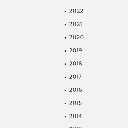
2022
2021
2020
2019
2018
2017
2016
2015
2014