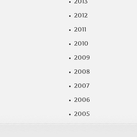
2013
2012
2011
2010
2009
2008
2007
2006
2005