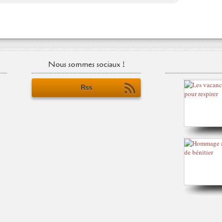
Nous sommes sociaux !
Rss