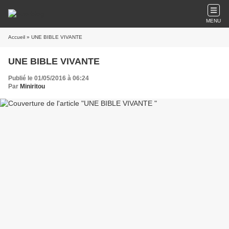
MENU
Accueil
» UNE BIBLE VIVANTE
UNE BIBLE VIVANTE
Publié le 01/05/2016 à 06:24
Par
Miniritou