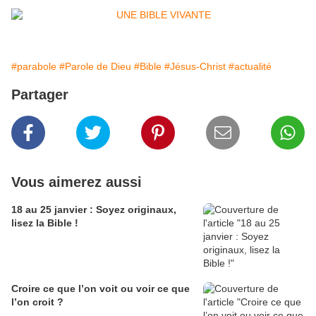
#parabole
#Parole de Dieu
#Bible
#Jésus-Christ
#actualité
Partager
Vous aimerez aussi
18 au 25 janvier : Soyez originaux,
lisez la Bible !
Croire ce que l’on voit ou voir ce que
l’on croit ?