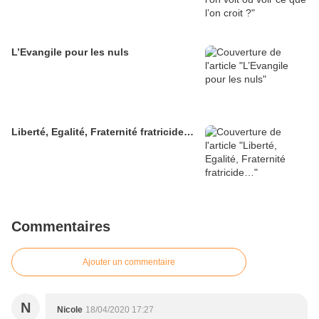
L’Evangile pour les nuls
Liberté, Egalité, Fraternité fratricide…
Commentaires
Ajouter un commentaire
N
Nicole
18/04/2020 17:27