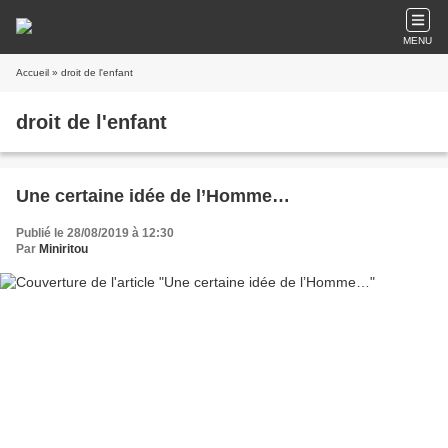
MENU
Accueil
» droit de l'enfant
droit de l'enfant
Une certaine idée de l’Homme…
Publié le 28/08/2019 à 12:30
Par
Miniritou