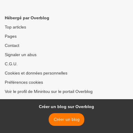
Hébergé par Overblog
Top articles
Pages
Contact
Signaler un abus
C.G.U.
Cookies et données personnelles
Préférences cookies
Voir le profil de Miniritou sur le portail Overblog
Créer un blog sur Overblog
Créer un blog