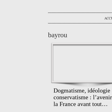
ACC
bayrou
Dogmatisme, idéologie
conservatisme : l’avenir
la France avant tout…