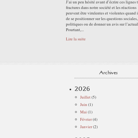
J’ai un peu hésité avant d’écrire ces lignes t
fractures dans notre société et les réactions
peuvent être virulentes et violentes quand il
de se positionner sur les questions sociales,
politiques ou de donner un avis sur l’actual
Pourtant,...
Lire la suite
Archives
2026
Juillet
(5)
Juin
(1)
Mai
(1)
Février
(4)
Janvier
(2)