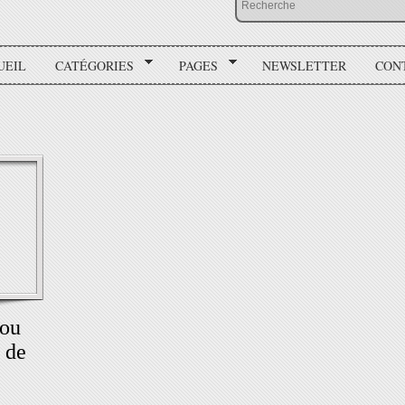
UEIL
CATÉGORIES
PAGES
NEWSLETTER
CON
 ou
 de