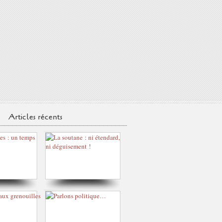
Articles récents