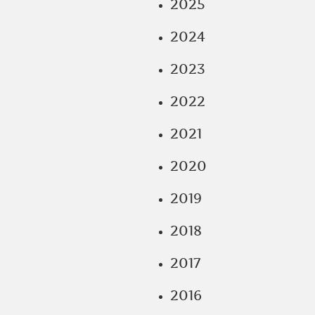
2025
2024
2023
2022
2021
2020
2019
2018
2017
2016