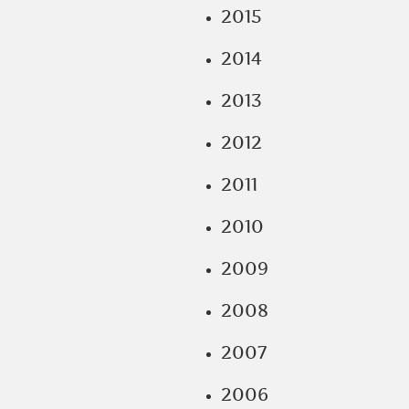
2015
2014
2013
2012
2011
2010
2009
2008
2007
2006