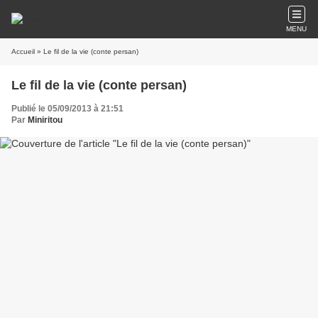
MENU
Accueil
» Le fil de la vie (conte persan)
Le fil de la vie (conte persan)
Publié le 05/09/2013 à 21:51
Par
Miniritou