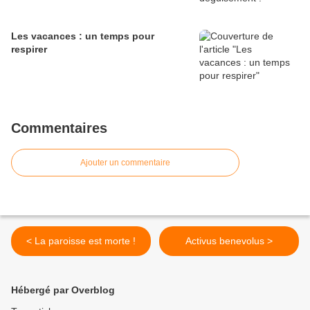
Les vacances : un temps pour
respirer
Commentaires
Ajouter un commentaire
< La paroisse est morte !
Activus benevolus >
Hébergé par Overblog