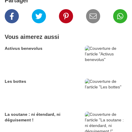
Partager
Vous aimerez aussi
Activus benevolus
Les bottes
La soutane : ni étendard, ni
déguisement !