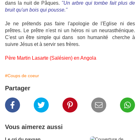
dans la nuit de Pâques.
"Un arbre qui tombe fait plus de
bruit qu'un bois qui pousse."
Je ne prétends pas faire l'apologie de l'Eglise ni des
prêtres. Le prêtre n'est ni un héros ni un neurasthénique.
C'est un être simple qui dans son humanité cherche à
suivre Jésus et à servir ses frères.
Père Martin Lasarte (Salésien) en Angola
#Coups de coeur
Partager
Vous aimerez aussi
Le cri du paysan