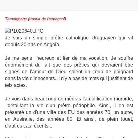
Témoignage (traduit de l'espagnol)
Je suis un simple prêtre catholique Uruguayen qui vit
depuis 20 ans en Angola.
Je me sens heureux et fier de ma vocation. Je souffre
énormément du fait que d
es prêtres qui devraient être
signes de l'amour de Dieu soient un coup de poignard
dans la vie d'innocents. Il n'y a pas de mots qui justifient de
tels actes.
Je vois dans beaucoup de médias l'amplification morbide,
détaillant la vie d'un prêtre pédophile. Ainsi, il en est
présenté un d'une ville des EU des années 70, un autre,
en Australie, des années 80. Et ainsi, de plein fouet,
d'autres cas récents...