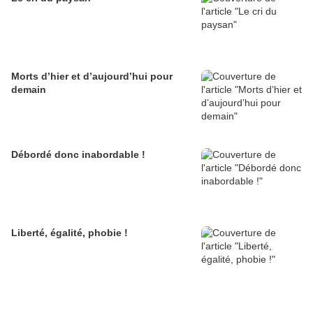
Morts d’hier et d’aujourd’hui pour
demain
Débordé donc inabordable !
Liberté, égalité, phobie !