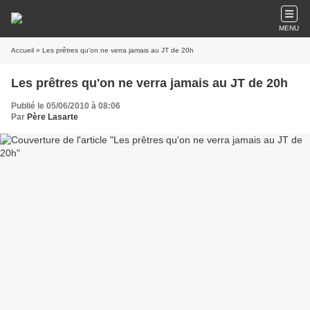
MENU
Accueil
» Les prêtres qu'on ne verra jamais au JT de 20h
Les prêtres qu'on ne verra jamais au JT de 20h
Publié le 05/06/2010 à 08:06
Par
Père Lasarte