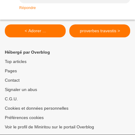
Répondre
< Adorer ...
proverbes travestis >
Hébergé par Overblog
Top articles
Pages
Contact
Signaler un abus
C.G.U.
Cookies et données personnelles
Préférences cookies
Voir le profil de Miniritou sur le portail Overblog