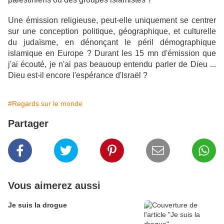
Une émission religieuse, peut-elle uniquement se centrer
sur une conception politique, géographique, et culturelle
du judaïsme, en dénonçant le péril démographique
islamique en Europe ?
Durant les 15 mn d'émission que
j'ai écouté, je n'ai pas beauoup entendu parler de Dieu ...
Dieu est-il encore l'espérance d'Israël ?
#Regards sur le monde
Partager
Vous aimerez aussi
Je suis la drogue