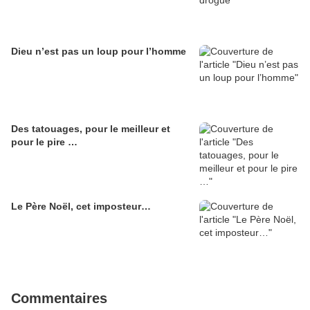
Dieu n’est pas un loup pour l’homme
Des tatouages, pour le meilleur et
pour le pire …
Le Père Noël, cet imposteur…
Commentaires