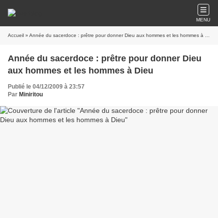
MENU
Accueil
» Année du sacerdoce : prêtre pour donner Dieu aux hommes et les hommes à Dieu
Année du sacerdoce : prêtre pour donner Dieu
aux hommes et les hommes à Dieu
Publié le 04/12/2009 à 23:57
Par
Miniritou