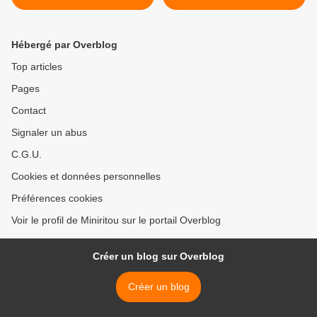
Hébergé par Overblog
Top articles
Pages
Contact
Signaler un abus
C.G.U.
Cookies et données personnelles
Préférences cookies
Voir le profil de Miniritou sur le portail Overblog
Créer un blog sur Overblog
Créer un blog