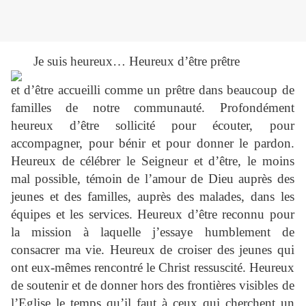
Je suis heureux… Heureux d’être prêtre
et d’être accueilli comme un prêtre dans beaucoup de
familles de notre communauté. Profondément
heureux d’être
sollicité pour écouter, pour
accompagner, pour bénir et pour donner le pardon.
Heureux de célébrer le Seigneur et d’être, le moins
mal possible, témoin de l’amour de Dieu auprès des
jeunes et des familles, auprès des malades, dans les
équipes et les servi
ces. Heureux d
’être reconnu pour
la mission à laquelle j’essaye humblement de
consacrer ma vie. Heureux de croiser des jeunes qui
ont eux-mêmes rencontré le Christ ressuscité. Heureux
de soutenir et de donner hors des frontières visibles de
l’Eglise le temps qu’il faut à ceux qui cherchent un