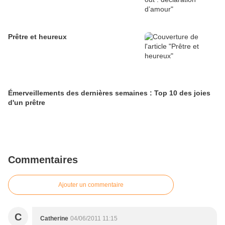
Prêtre et heureux
Émerveillements des dernières semaines : Top 10 des joies
d'un prêtre
Commentaires
Ajouter un commentaire
C
Catherine
04/06/2011 11:15