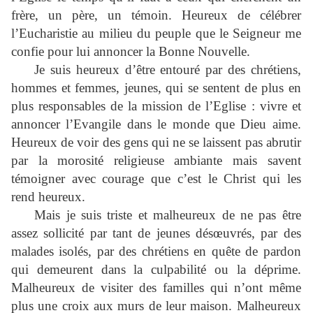
frère, un père, un témoin. Heureux de célébrer
l’
Eucharistie au milieu du peuple que le Seigneur me
confie pour lui annoncer la Bonne Nouvelle.
Je suis heureux d’être entouré par des chrétiens,
hommes et femmes, jeunes, qui se sentent de plus en
plus responsables de la mission de l’Eglise : vivre et
annoncer l’Evangile dans le monde que Dieu aime.
Heureux de voir des gens qui ne se laissent pas abrutir
par la morosité religieuse ambiante mais savent
témoigner avec courage que c’est le Christ qui les
rend heureux.
Mais je suis triste et malheureux de ne pas être
assez sollicité par tant de jeunes dés
œ
uvrés, par des
malades isolés, par des chrétiens en quête de pardon
qui demeurent dans la culpabilité ou la déprime.
Malheureux de visiter des familles qui n’ont même
plus une croix aux murs de leur maison. Malheureux