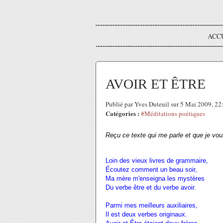
ACC
AVOIR ET ÊTRE
Publié par Yves Duteuil sur 5 Mai 2009, 2
Catégories :
#Méditations poétiques
Reçu ce texte qui me parle et que je vou
Loin des vieux livres de grammaire,
Écoutez comment un beau soir,
Ma mère m'enseigna les mystères
Du verbe être et du verbe avoir.
Parmi mes meilleurs auxiliaires,
Il est deux verbes originaux.