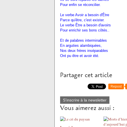
Pour enfin se réconcilier.
Le verbe Avoir a besoin d'Être
Parce qu'être, c'est exister.
Le verbe Être a besoin d'avoirs
Pour enrichir ses bons côtés..
Et de palabres interminables
En arguties alambiquées,
Nos deux frères inséparables
Ont pu être et avoir été.
Partager cet article
Repost
S'inscrire à la newsletter
Vous aimerez aussi :