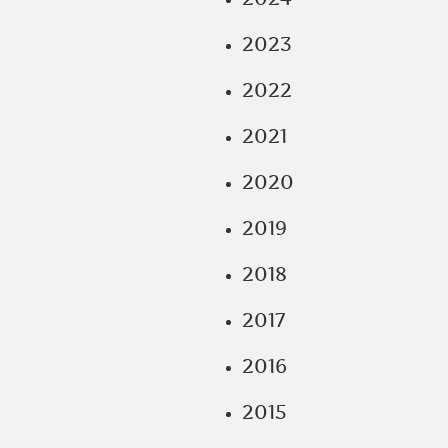
2023
2022
2021
2020
2019
2018
2017
2016
2015