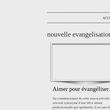
ACC
nouvelle evangelisatio
Aimer pour évangélise
Au commencement de cette saison estivale,
souvent synonyme d’une trêve autant
professionnelle que spirituelle, il est sans 