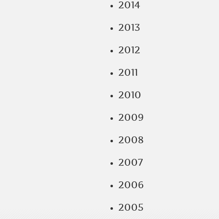
2014
2013
2012
2011
2010
2009
2008
2007
2006
2005