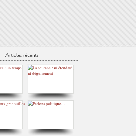
Articles récents