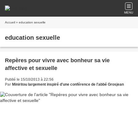
MENU
Accueil
» education sexuelle
education sexuelle
Repères pour vivre avec bonheur sa vie
affective et sexuelle
Publié le 15/10/2013 à 22:56
Par
Miniritou largement inspiré d'une conférence de l'abbé Grosjean