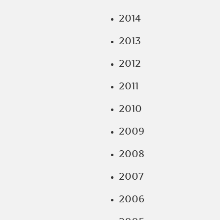
2014
2013
2012
2011
2010
2009
2008
2007
2006