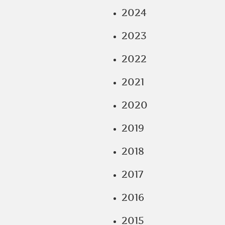
2024
2023
2022
2021
2020
2019
2018
2017
2016
2015