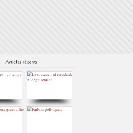
Articles récents