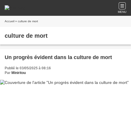
MENU
Accueil
» culture de mort
culture de mort
Un progrès évident dans la culture de mort
Publié le 03/05/2025 à 08:16
Par
Miniritou