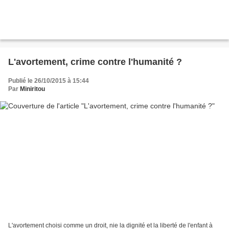
L'avortement, crime contre l'humanité ?
Publié le 26/10/2015 à 15:44
Par
Miniritou
L'avortement choisi comme un droit, nie la dignité et la liberté de l'enfant à