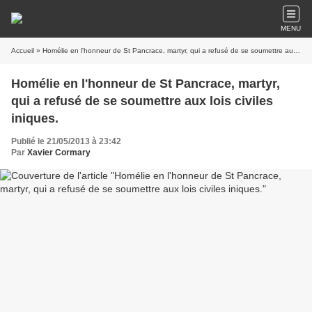
MENU
Accueil
» Homélie en l'honneur de St Pancrace, martyr, qui a refusé de se soumettre aux lois civiles iniques.
Homélie en l'honneur de St Pancrace, martyr,
qui a refusé de se soumettre aux lois civiles
iniques.
Publié le 21/05/2013 à 23:42
Par
Xavier Cormary