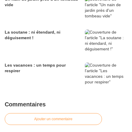
vide
La soutane : ni étendard, ni
déguisement !
Les vacances : un temps pour
respirer
Commentaires
Ajouter un commentaire