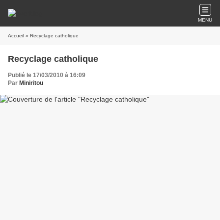
MENU
Accueil
» Recyclage catholique
Recyclage catholique
Publié le 17/03/2010 à 16:09
Par
Miniritou