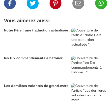
Vous aimerez aussi
Notre Père : une traduction actualisée
les Dix commandements à bafouer...
Les dernières volontés de grand-mère