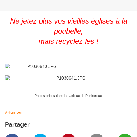
Ne jetez plus vos vieilles églises à la
poubelle,
mais recyclez-les !
Photos prises dans la banlieue de Dunkerque.
#Humour
Partager